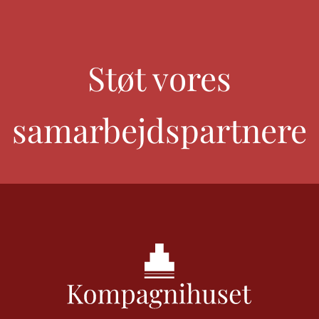
Støt vores
samarbejdspartnere