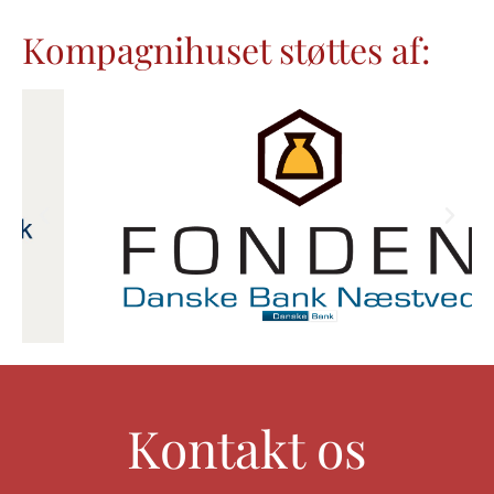
Kompagnihuset støttes af:
Kontakt os